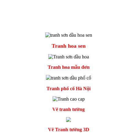
Tranh hoa sen
Tranh hoa mẫu đơn
Tranh phố cổ Hà Nội
Vẽ tranh tường
Vẽ Tranh tường 3D