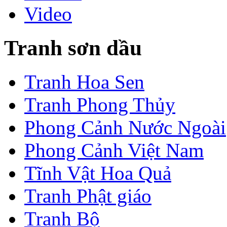
Video
Tranh sơn dầu
Tranh Hoa Sen
Tranh Phong Thủy
Phong Cảnh Nước Ngoài
Phong Cảnh Việt Nam
Tĩnh Vật Hoa Quả
Tranh Phật giáo
Tranh Bộ