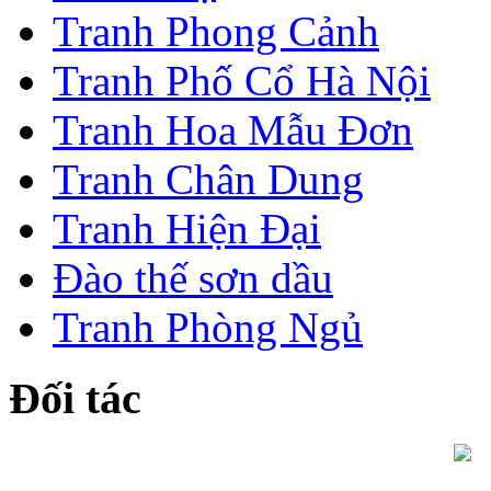
Tranh Phong Cảnh
Tranh Phố Cổ Hà Nội
Tranh Hoa Mẫu Đơn
Tranh Chân Dung
Tranh Hiện Đại
Đào thế sơn dầu
Tranh Phòng Ngủ
Đối tác