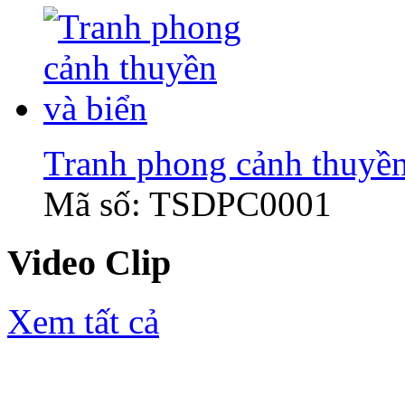
Tranh phong cảnh thuyền
Mã số: TSDPC0001
Video Clip
Xem tất cả