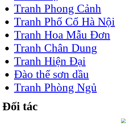
Tranh Phong Cảnh
Tranh Phố Cổ Hà Nội
Tranh Hoa Mẫu Đơn
Tranh Chân Dung
Tranh Hiện Đại
Đào thế sơn dầu
Tranh Phòng Ngủ
Đối tác