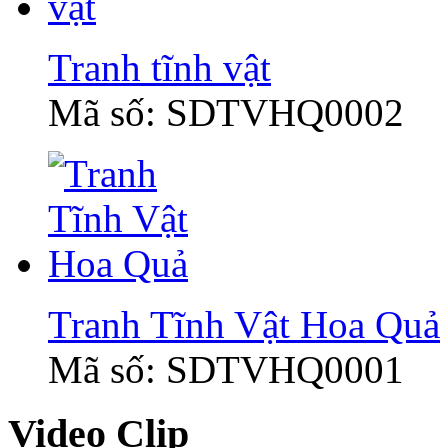
Tranh tĩnh vật
Mã số: SDTVHQ0002
Tranh Tĩnh Vật Hoa Quả
Mã số: SDTVHQ0001
Video Clip