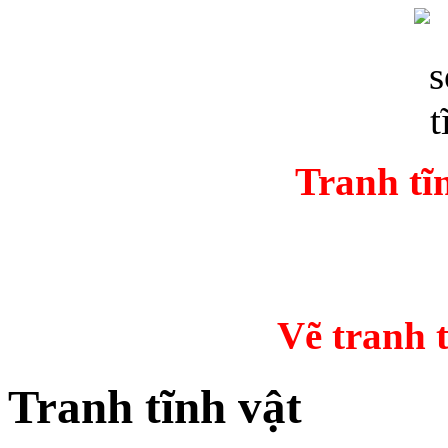
Tranh tĩ
Vẽ tranh
Tranh tĩnh vật