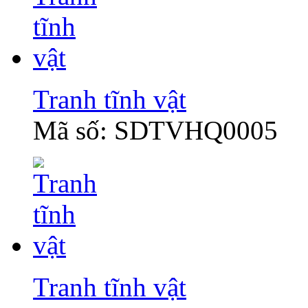
Tranh tĩnh vật
Mã số: SDTVHQ0005
Tranh tĩnh vật