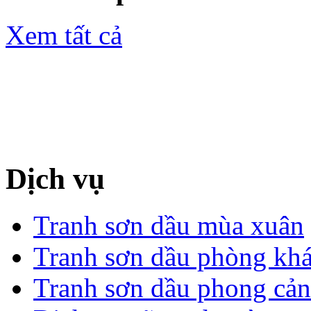
Xem tất cả
Dịch vụ
Tranh sơn dầu mùa xuân
Tranh sơn dầu phòng kh
Tranh sơn dầu phong cả