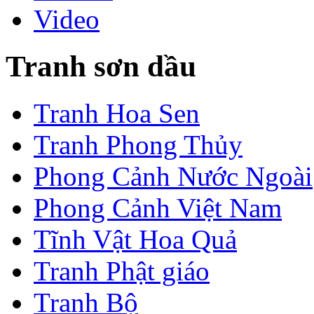
Video
Tranh sơn dầu
Tranh Hoa Sen
Tranh Phong Thủy
Phong Cảnh Nước Ngoài
Phong Cảnh Việt Nam
Tĩnh Vật Hoa Quả
Tranh Phật giáo
Tranh Bộ