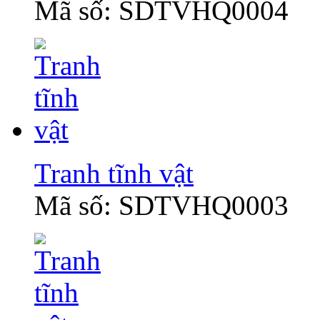
Mã số: SDTVHQ0004
Tranh tĩnh vật
Mã số: SDTVHQ0003