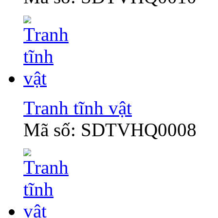
Tranh tĩnh vật
Mã số: SDTVHQ0008