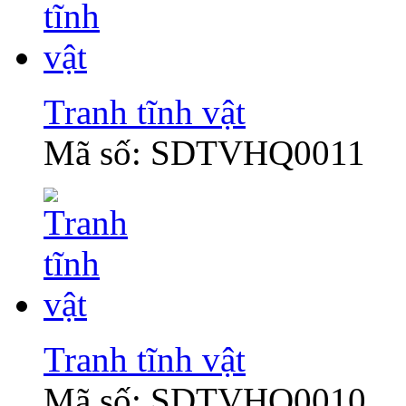
Tranh tĩnh vật
Mã số: SDTVHQ0011
Tranh tĩnh vật
Mã số: SDTVHQ0010