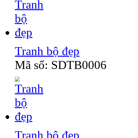
Tranh bộ đẹp
Mã số: SDTB0006
Tranh bộ đẹp