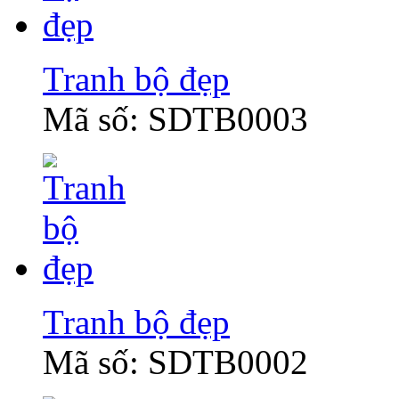
Tranh bộ đẹp
Mã số: SDTB0003
Tranh bộ đẹp
Mã số: SDTB0002