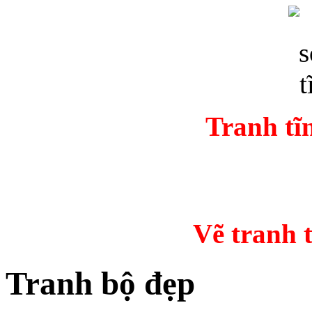
Tranh tĩ
Vẽ tranh
Tranh bộ đẹp