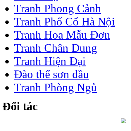
Tranh Phong Cảnh
Tranh Phố Cổ Hà Nội
Tranh Hoa Mẫu Đơn
Tranh Chân Dung
Tranh Hiện Đại
Đào thế sơn dầu
Tranh Phòng Ngủ
Đối tác