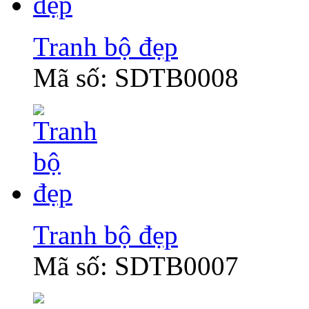
Tranh bộ đẹp
Mã số: SDTB0008
Tranh bộ đẹp
Mã số: SDTB0007