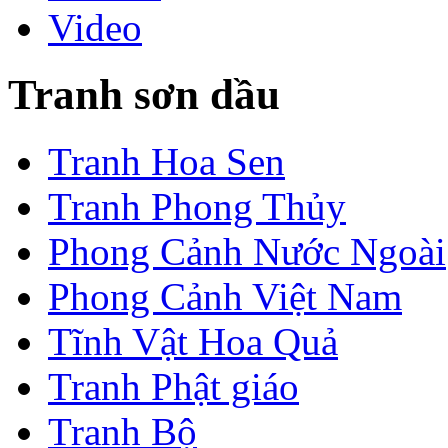
Video
Tranh sơn dầu
Tranh Hoa Sen
Tranh Phong Thủy
Phong Cảnh Nước Ngoài
Phong Cảnh Việt Nam
Tĩnh Vật Hoa Quả
Tranh Phật giáo
Tranh Bộ