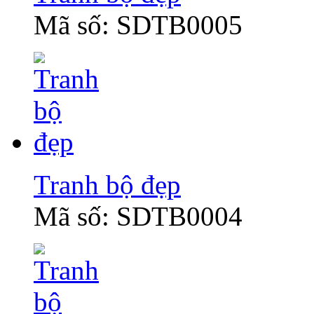
Mã số: SDTB0005
Tranh bộ đẹp
Mã số: SDTB0004