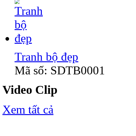
Tranh bộ đẹp
Mã số: SDTB0001
Video Clip
Xem tất cả