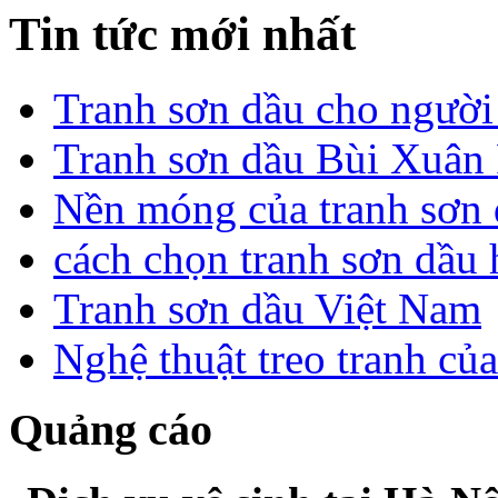
Tin tức mới nhất
Tranh sơn dầu cho người
Tranh sơn dầu Bùi Xuân 
Nền móng của tranh sơn
cách chọn tranh sơn dầu
Tranh sơn dầu Việt Nam
Nghệ thuật treo tranh củ
Quảng cáo