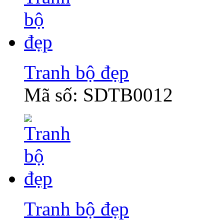
Tranh bộ đẹp
Mã số: SDTB0012
Tranh bộ đẹp