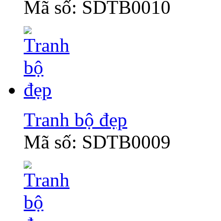
Mã số: SDTB0010
Tranh bộ đẹp
Mã số: SDTB0009