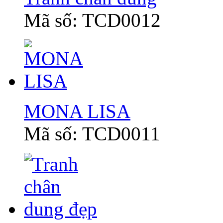
Mã số: TCD0012
MONA LISA
Mã số: TCD0011