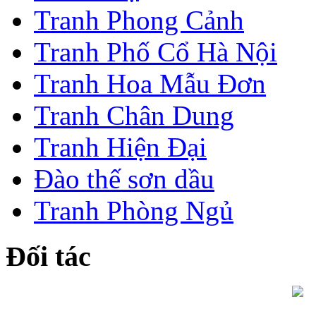
Tranh Phong Cảnh
Tranh Phố Cổ Hà Nội
Tranh Hoa Mẫu Đơn
Tranh Chân Dung
Tranh Hiện Đại
Đào thế sơn dầu
Tranh Phòng Ngủ
Đối tác