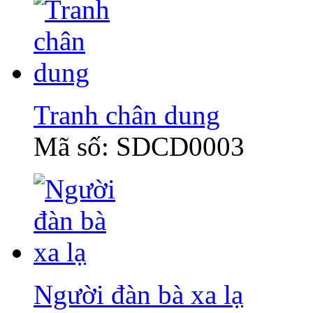
Tranh chân dung
Mã số: SDCD0003
Người đàn bà xa lạ