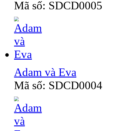
Mã số: SDCD0005
Adam và Eva
Mã số: SDCD0004