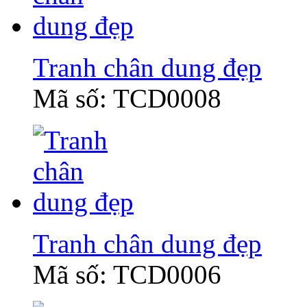
Tranh chân dung đẹp
Mã số: TCD0008
Tranh chân dung đẹp
Mã số: TCD0006