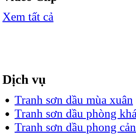
Xem tất cả
Dịch vụ
Tranh sơn dầu mùa xuân
Tranh sơn dầu phòng kh
Tranh sơn dầu phong cả