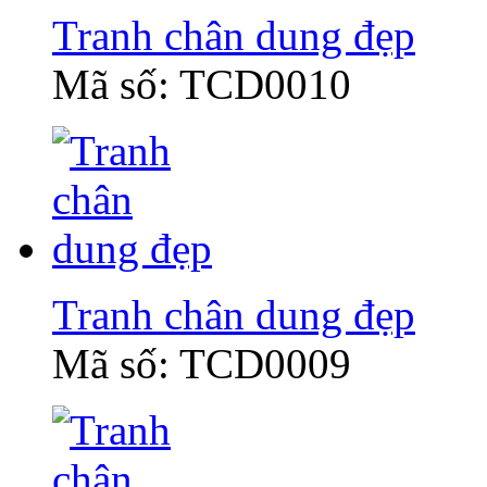
Tranh chân dung đẹp
Mã số: TCD0010
Tranh chân dung đẹp
Mã số: TCD0009