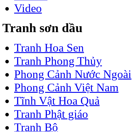
Video
Tranh sơn dầu
Tranh Hoa Sen
Tranh Phong Thủy
Phong Cảnh Nước Ngoài
Phong Cảnh Việt Nam
Tĩnh Vật Hoa Quả
Tranh Phật giáo
Tranh Bộ