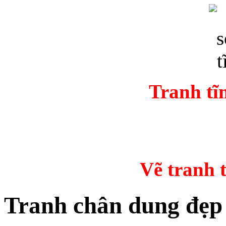
Tranh tĩ
Vẽ tranh
Tranh chân dung đẹp