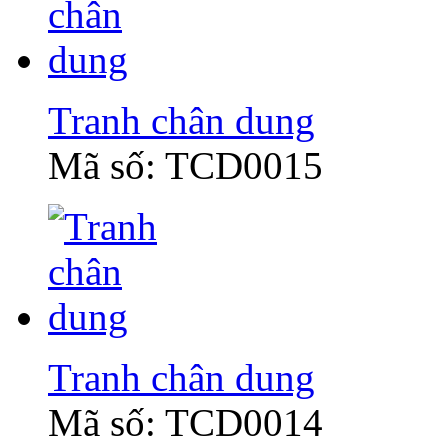
Tranh chân dung
Mã số: TCD0015
Tranh chân dung
Mã số: TCD0014