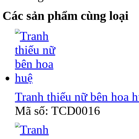
Các sản phẩm cùng loại
Tranh thiếu nữ bên hoa 
Mã số: TCD0016